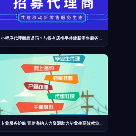
小程序代理商靠谱吗？与得有店携手共建新零售服务生态的票务代理之路
专业服务护航 青岛海纳人力资源助力毕业生高效就业 | 产品功能概述