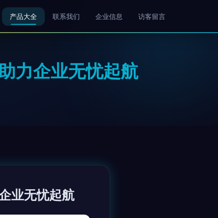
产品大全
联系我们
企业信息
访客留言
面助力企业无忧起航
力企业无忧起航