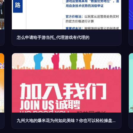
怎么申请给手游当托_代理游戏有代理的
九州大地的爆米花为何如此美味？你也可以轻松操盘的票务代理服务