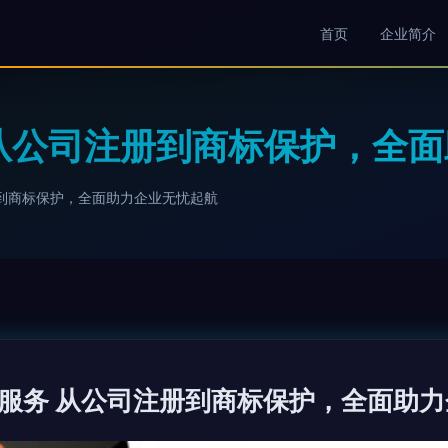
首页
企业简介
从公司注册到商标保护，全
到商标保护，全面助力企业无忧起航
服务 从公司注册到商标保护，全面助