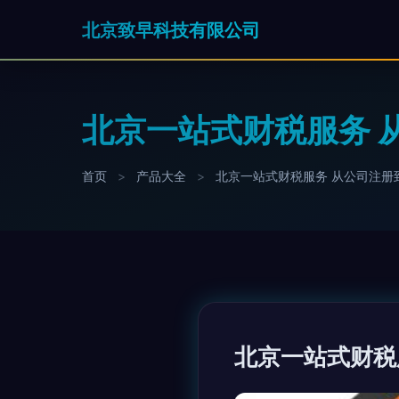
北京致早科技有限公司
北京一站式财税服务 
首页
>
产品大全
>
北京一站式财税服务 从公司注册
北京一站式财税