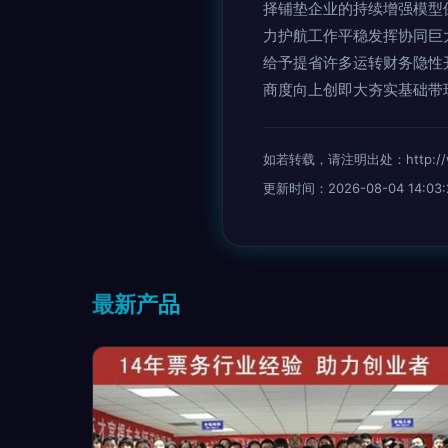
择铺垫企业的持续增强模型
力护航工作平稳发挥协同巨
给予提省许多运转财务隐性
商度向上创即大夯实基础带
如若转载，请注明出处：http://www.
更新时间：2026-08-04 14:03:
最新产品