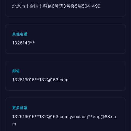
北京市丰台区丰科路6号院3号楼5层504-499
其他电话
1326140**
邮箱
132619016**
132@163.com
更多邮箱
132619016**
132@163.com
,yaoxiaofj**
eng@88.co
m