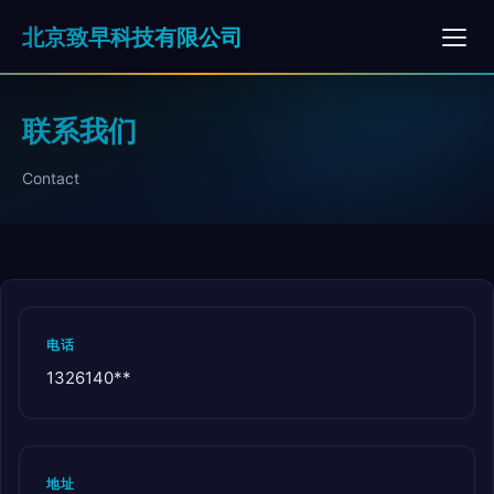
北京致早科技有限公司
联系我们
Contact
电话
1326140**
地址