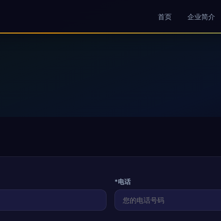
首页
企业简介
*电话