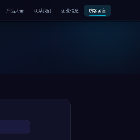
产品大全
联系我们
企业信息
访客留言