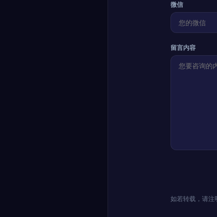
微信
留言内容
如若转载，请注明出处：