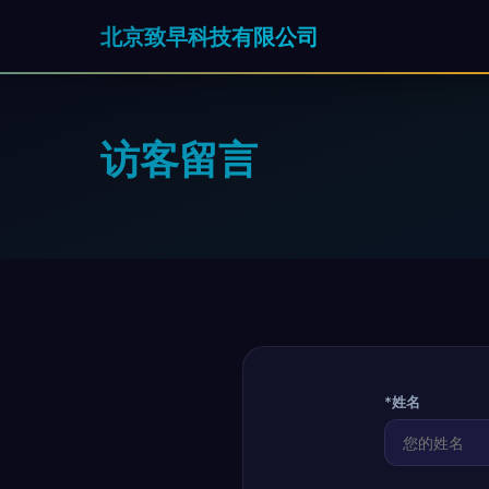
北京致早科技有限公司
访客留言
*姓名