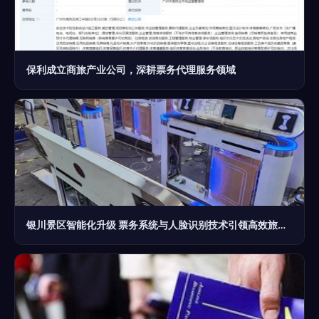
保利成立商旅产业公司，深耕票务代理服务领域
银川景区智能化升级 票务系统与人脸识别技术引领高效旅游新体验