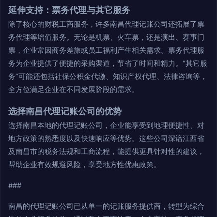
延伸支持：票务代理与其它服务
除了核心的财税工商服务，许多南昌代理记账公司还拓展了票
务代理等增值服务。无论是机票、火车票，还是演出、赛事门
票，企业常因商务差旅或员工福利产生相关需求。票务代理服
务为企业提供了便捷的采购渠道，节省了时间和精力。“其它服
务”可能还包括社保公积金代缴、知识产权代理、法律咨询等，
全方位满足企业在不同发展阶段的需求。
选择南昌代理记账公司的优势
选择南昌本地的代理记账公司，企业能享受到地理便捷性、对
地方政策的熟悉度以及快速响应等优势。这些公司深谙江西省
及南昌市的税务法规和工商流程，能提供更具针对性的建议，
帮助企业有效规避风险，享受地方性优惠政策。
###
南昌的代理记账公司已从单一的记账服务提供商，转型为综合