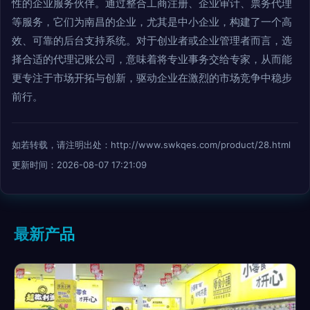
性的企业服务伙伴。通过整合工商注册、企业审计、票务代理
等服务，它们为南昌的企业，尤其是中小企业，构建了一个高
效、可靠的后台支持系统。对于创业者或企业管理者而言，选
择合适的代理记账公司，意味着将专业事务交给专家，从而能
更专注于市场开拓与创新，驱动企业在激烈的市场竞争中稳步
前行。
如若转载，请注明出处：http://www.swkqes.com/product/28.html
更新时间：2026-08-07 17:21:09
最新产品