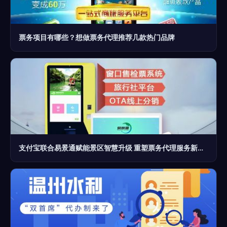
票务项目有哪些？想做票务代理推荐几款热门品牌
支付宝联合易景通赋能景区智慧升级 重塑票务代理服务新生态