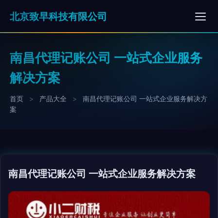
北京致早科技有限公司
南昌代理记账公司 一站式企业服务
解决方案
首页
>
产品大全
>
南昌代理记账公司 一站式企业服务解决方
案
南昌代理记账公司 一站式企业服务解决方案