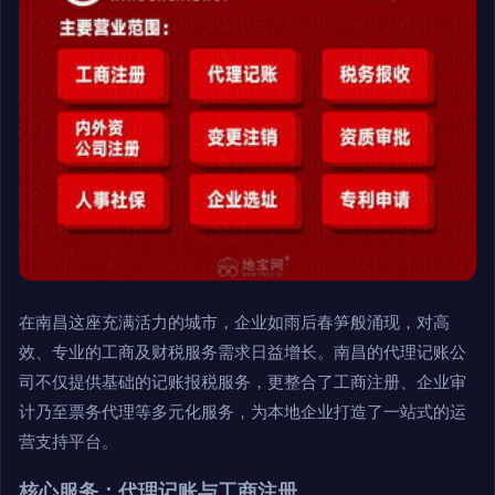
在南昌这座充满活力的城市，企业如雨后春笋般涌现，对高
效、专业的工商及财税服务需求日益增长。南昌的代理记账公
司不仅提供基础的记账报税服务，更整合了工商注册、企业审
计乃至票务代理等多元化服务，为本地企业打造了一站式的运
营支持平台。
核心服务：代理记账与工商注册