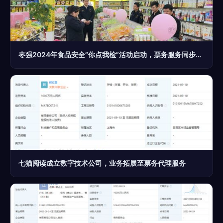
枣强2024年食品安全“你点我检”活动启动，票务服务同步到位
七猫阅读成立数字技术公司，业务拓展至票务代理服务