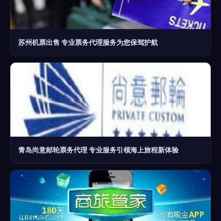
苏州机票出售 专业票务代理服务为您保驾护航
青岛尚意邮轮票务代理 专业服务引领海上旅程新体验